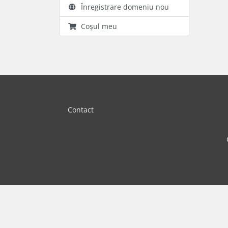
Înregistrare domeniu nou
Coșul meu
Contact